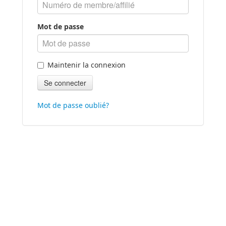
Mot de passe
Maintenir la connexion
Mot de passe oublié?