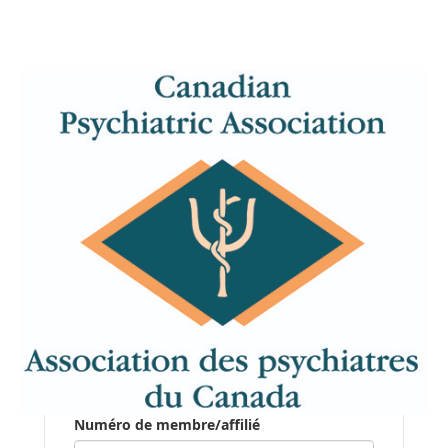
Numéro de membre/affilié